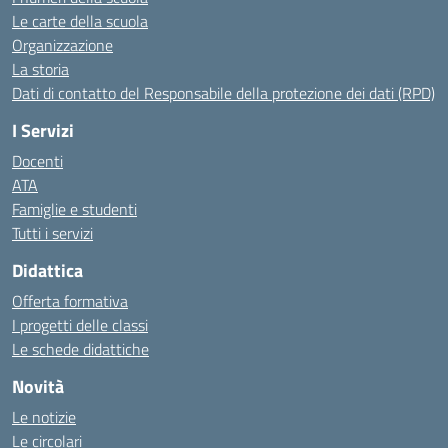
Le carte della scuola
Organizzazione
La storia
Dati di contatto del Responsabile della protezione dei dati (RPD)
I Servizi
Docenti
ATA
Famiglie e studenti
Tutti i servizi
Didattica
Offerta formativa
I progetti delle classi
Le schede didattiche
Novità
Le notizie
Le circolari