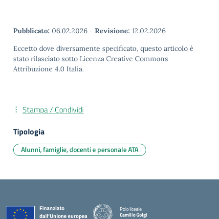
Pubblicato:
06.02.2026
-
Revisione:
12.02.2026
Eccetto dove diversamente specificato, questo articolo è
stato rilasciato sotto Licenza Creative Commons
Attribuzione 4.0 Italia.
Stampa / Condividi
Tipologia
Alunni, famiglie, docenti e personale ATA
Polo liceale
Camillo Golgi