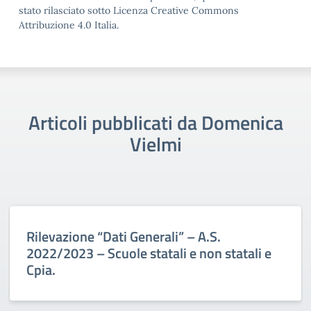
stato rilasciato sotto Licenza Creative Commons
Attribuzione 4.0 Italia.
Articoli pubblicati da Domenica
Vielmi
Rilevazione “Dati Generali” – A.S.
2022/2023 – Scuole statali e non statali e
Cpia.