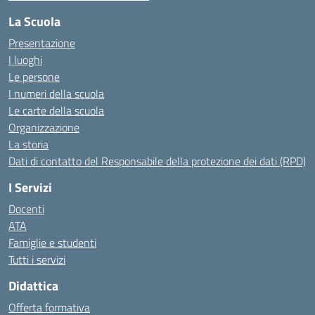
La Scuola
Presentazione
I luoghi
Le persone
I numeri della scuola
Le carte della scuola
Organizzazione
La storia
Dati di contatto del Responsabile della protezione dei dati (RPD)
I Servizi
Docenti
ATA
Famiglie e studenti
Tutti i servizi
Didattica
Offerta formativa