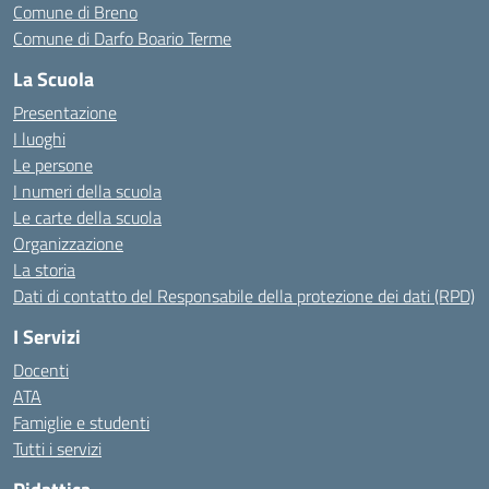
Comune di Breno
Comune di Darfo Boario Terme
La Scuola
Presentazione
I luoghi
Le persone
I numeri della scuola
Le carte della scuola
Organizzazione
La storia
Dati di contatto del Responsabile della protezione dei dati (RPD)
I Servizi
Docenti
ATA
Famiglie e studenti
Tutti i servizi