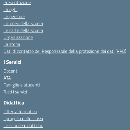
Presentazione
I luoghi
Le persone
I numeri della scuola
Le carte della scuola
Organizzazione
La storia
Dati di contatto del Responsabile della protezione dei dati (RPD)
I Servizi
Docenti
ATA
Famiglie e studenti
Tutti i servizi
Didattica
Offerta formativa
I progetti delle classi
Le schede didattiche