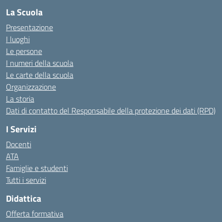
La Scuola
Presentazione
I luoghi
Le persone
I numeri della scuola
Le carte della scuola
Organizzazione
La storia
Dati di contatto del Responsabile della protezione dei dati (RPD)
I Servizi
Docenti
ATA
Famiglie e studenti
Tutti i servizi
Didattica
Offerta formativa