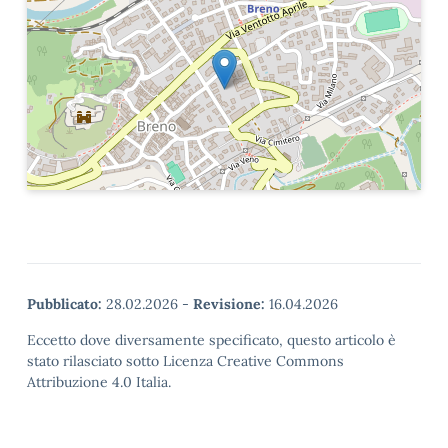
Pubblicato:
28.02.2026
-
Revisione:
16.04.2026
Eccetto dove diversamente specificato, questo articolo è
stato rilasciato sotto Licenza Creative Commons
Attribuzione 4.0 Italia.