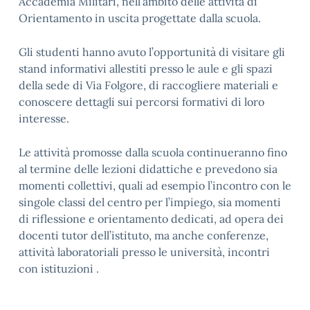
Accademia Militari, nell’ambito delle attività di
Orientamento in uscita progettate dalla scuola.
Gli studenti hanno avuto l’opportunità di visitare gli
stand informativi allestiti presso le aule e gli spazi
della sede di Via Folgore, di raccogliere materiali e
conoscere dettagli sui percorsi formativi di loro
interesse.
Le attività promosse dalla scuola continueranno fino
al termine delle lezioni didattiche e prevedono sia
momenti collettivi, quali ad esempio l’incontro con le
singole classi del centro per l’impiego, sia momenti
di riflessione e orientamento dedicati, ad opera dei
docenti tutor dell’istituto, ma anche conferenze,
attività laboratoriali presso le università, incontri
con istituzioni .