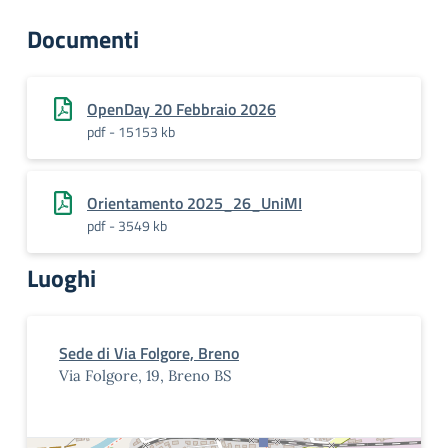
Documenti
OpenDay 20 Febbraio 2026
pdf - 15153 kb
Orientamento 2025_26_UniMI
pdf - 3549 kb
Luoghi
Sede di Via Folgore, Breno
Via Folgore, 19, Breno BS