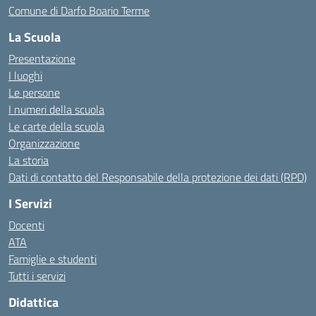
Comune di Darfo Boario Terme
La Scuola
Presentazione
I luoghi
Le persone
I numeri della scuola
Le carte della scuola
Organizzazione
La storia
Dati di contatto del Responsabile della protezione dei dati (RPD)
I Servizi
Docenti
ATA
Famiglie e studenti
Tutti i servizi
Didattica