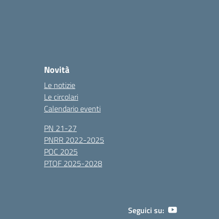
Novità
Le notizie
Le circolari
Calendario eventi
PN 21-27
PNRR 2022-2025
POC 2025
PTOF 2025-2028
Seguici su: