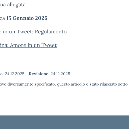
na allegata
nza
15 Gennaio 2026
e in un Tweet: Regolamento
ina: Amore in un Tweet
o:
24.12.2025
-
Revisione:
24.12.2025
ove diversamente specificato, questo articolo è stato rilasciato sott