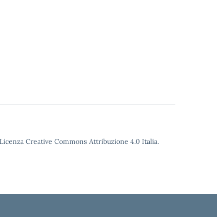
o Licenza Creative Commons Attribuzione 4.0 Italia.