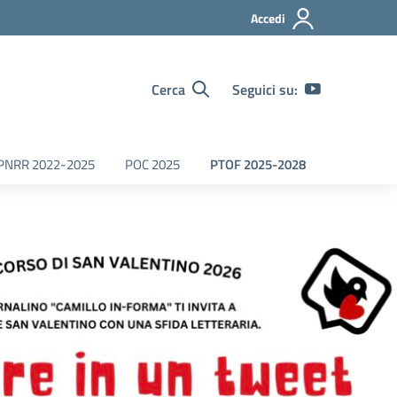
Accedi
Cerca
Seguici su:
PNRR 2022-2025
POC 2025
PTOF 2025-2028