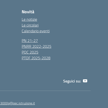
Novità
Le notizie
Le circolari
Calendario eventi
PN 21-27
PNRR 2022-2025
POC 2025
PTOF 2025-2028
Seguici su:
3000p@pec.istruzione.it