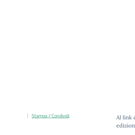
Stampa / Condividi
Al link
edizion