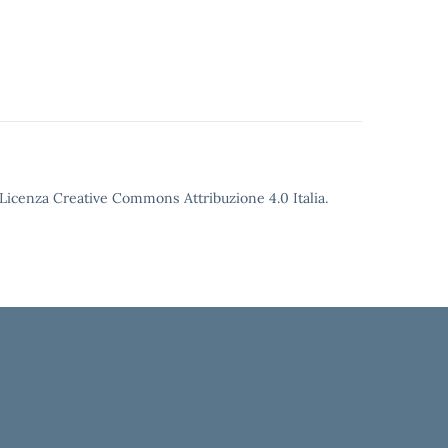
o Licenza Creative Commons Attribuzione 4.0 Italia.