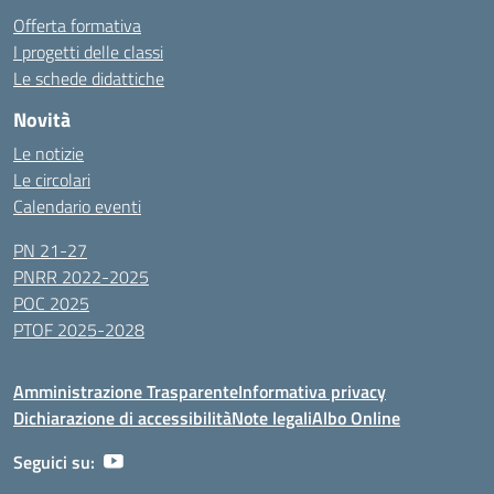
Offerta formativa
I progetti delle classi
Le schede didattiche
Novità
Le notizie
Le circolari
Calendario eventi
PN 21-27
PNRR 2022-2025
POC 2025
PTOF 2025-2028
Amministrazione Trasparente
Informativa privacy
Dichiarazione di accessibilità
Note legali
Albo Online
Seguici su: