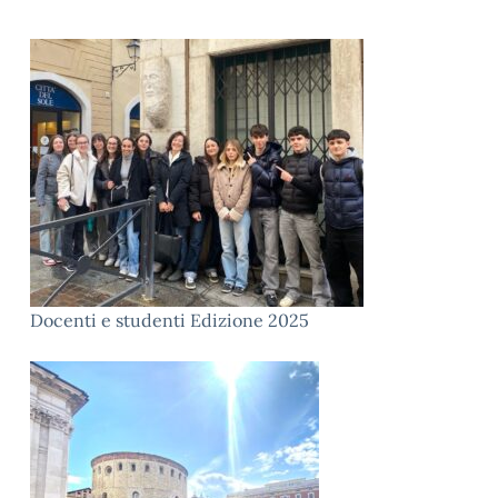
Docenti e studenti Edizione 2025