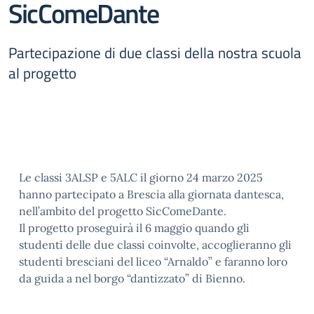
SicComeDante
Partecipazione di due classi della nostra scuola
al progetto
Le classi 3ALSP e 5ALC il giorno 24 marzo 2025
hanno partecipato a Brescia alla giornata dantesca,
nell’ambito del progetto SicComeDante.
Il progetto proseguirà il 6 maggio quando gli
studenti delle due classi coinvolte, accoglieranno gli
studenti bresciani del liceo “Arnaldo” e faranno loro
da guida a nel borgo “dantizzato” di Bienno.