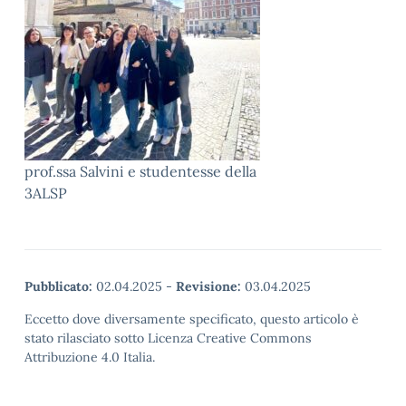
prof.ssa Salvini e studentesse della
3ALSP
Pubblicato:
02.04.2025
-
Revisione:
03.04.2025
Eccetto dove diversamente specificato, questo articolo è
stato rilasciato sotto Licenza Creative Commons
Attribuzione 4.0 Italia.