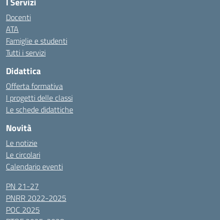
I Servizi
Docenti
ATA
Famiglie e studenti
Tutti i servizi
Didattica
Offerta formativa
I progetti delle classi
Le schede didattiche
Novità
Le notizie
Le circolari
Calendario eventi
PN 21-27
PNRR 2022-2025
POC 2025