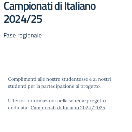
Campionati di Italiano
2024/25
Fase regionale
Complimenti alle nostre studentesse e ai nostri
studenti per la partecipazione al progetto.
Ulteriori informazioni nella scheda-progetto
dedicata :
Campionati di Italiano 2024/2025