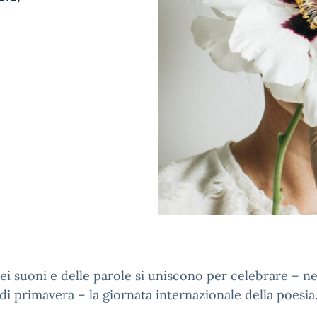
dei suoni e delle parole si uniscono per celebrare – n
di primavera – la giornata internazionale della poesia