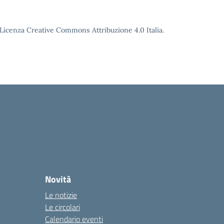
o Licenza Creative Commons Attribuzione 4.0 Italia.
Novità
Le notizie
Le circolari
Calendario eventi