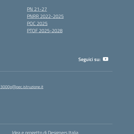
PN 21-27
PNRR 2022-2025
POC 2025
PTOF 2025-2028
Seguici su:
3000p@pec.istruzione.it
Idea e progetto di Designers Italia