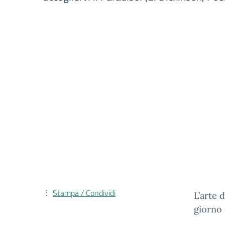
Stampa / Condividi
L’arte 
giorno 