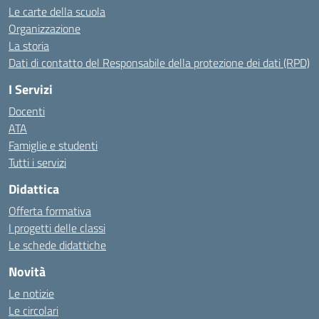
Le carte della scuola
Organizzazione
La storia
Dati di contatto del Responsabile della protezione dei dati (RPD)
I Servizi
Docenti
ATA
Famiglie e studenti
Tutti i servizi
Didattica
Offerta formativa
I progetti delle classi
Le schede didattiche
Novità
Le notizie
Le circolari