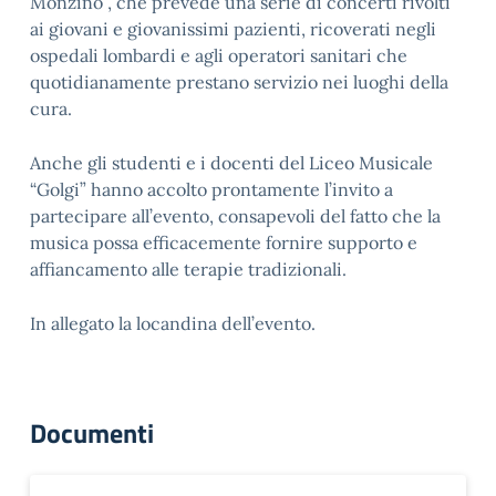
Monzino”, che prevede una serie di concerti rivolti
ai giovani e giovanissimi pazienti, ricoverati negli
ospedali lombardi e agli operatori sanitari che
quotidianamente prestano servizio nei luoghi della
cura.
Anche gli studenti e i docenti del Liceo Musicale
“Golgi” hanno accolto prontamente l’invito a
partecipare all’evento, consapevoli del fatto che la
musica possa efficacemente fornire supporto e
affiancamento alle terapie tradizionali.
In allegato la locandina dell’evento.
Documenti