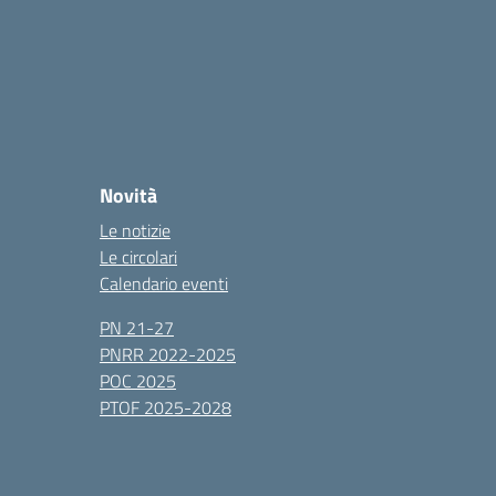
Novità
Le notizie
Le circolari
Calendario eventi
PN 21-27
PNRR 2022-2025
POC 2025
PTOF 2025-2028