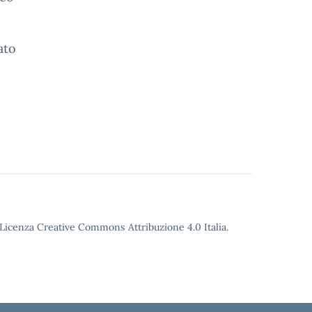
ato
o Licenza Creative Commons Attribuzione 4.0 Italia.