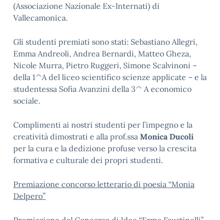
(Associazione Nazionale Ex-Internati) di
Vallecamonica.
Gli studenti premiati sono stati: Sebastiano Allegri,
Emma Andreoli, Andrea Bernardi, Matteo Gheza,
Nicole Murra, Pietro Ruggeri, Simone Scalvinoni –
della 1^A del liceo scientifico scienze applicate – e la
studentessa Sofia Avanzini della 3^ A economico
sociale.
Complimenti ai nostri studenti per l’impegno e la
creatività dimostrati e alla prof.ssa
Monica Ducoli
per la cura e la dedizione profuse verso la crescita
formativa e culturale dei propri studenti.
Premiazione concorso letterario di poesia “Monia
Delpero”