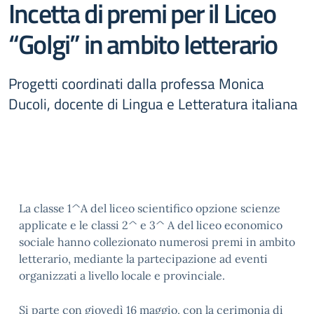
Incetta di premi per il Liceo
“Golgi” in ambito letterario
Progetti coordinati dalla professa Monica
Ducoli, docente di Lingua e Letteratura italiana
La classe 1^A del liceo scientifico opzione scienze
applicate e le classi 2^ e 3^ A del liceo economico
sociale hanno collezionato numerosi premi in ambito
letterario, mediante la partecipazione ad eventi
organizzati a livello locale e provinciale.
Si parte con giovedì 16 maggio, con la cerimonia di