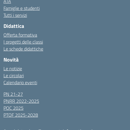
ATA
Famiglie e studenti
Tutti i servizi
Didattica
Offerta formativa
I progetti delle classi
Le schede didattiche
Novità
Le notizie
Le circolari
Calendario eventi
PN 21-27
PNRR 2022-2025
POC 2025
PTOF 2025-2028