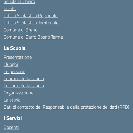
Scuola in Chiaro
Invalsi
Ufficio Scolastico Regionale
Ufficio Scolastico Territoriale
Comune di Breno
Comune di Darfo Boario Terme
La Scuola
Presentazione
I luoghi
Le persone
I numeri della scuola
Le carte della scuola
Organizzazione
La storia
Dati di contatto del Responsabile della protezione dei dati (RPD)
I Servizi
Docenti