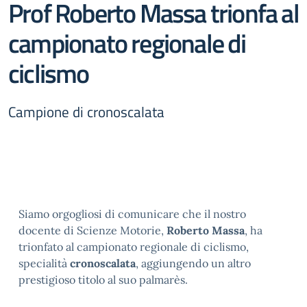
Prof Roberto Massa trionfa al
campionato regionale di
ciclismo
Campione di cronoscalata
Siamo orgogliosi di comunicare che il nostro
docente di Scienze Motorie,
Roberto Massa
, ha
trionfato al campionato regionale di ciclismo,
specialità
cronoscalata
, aggiungendo un altro
prestigioso titolo al suo palmarès.