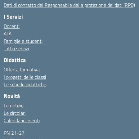
Dati di contatto del Responsabile della protezione dei dati (RPD)
I Servizi
Docenti
ATA
Famiglie e studenti
Tutti i servizi
Didattica
Offerta formativa
I progetti delle classi
Le schede didattiche
Novità
Le notizie
Le circolari
Calendario eventi
PN 21-27