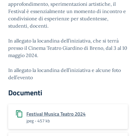
approfondimento, sperimentazioni artistiche, il
Festival è essenzialmente un momento di incontro e
condivisione di esperienze per studentesse,
studenti, docenti.
In allegato la locandina dell’iniziativa, che si terrà
presso il Cinema Teatro Giardino di Breno, dal 3 al 10
maggio 2024.
In allegato la locandina dell’iniziativa e alcune foto
dell’evento
Documenti
Festival Musica Teatro 2024
jpeg - 457 kb