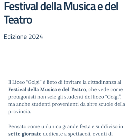
Festival della Musica e del
Teatro
Edizione 2024
Il Liceo “Golgi” è lieto di invitare la cittadinanza al
Festival della Musica e del Teatro
, che vede come
protagonisti non solo gli studenti del liceo “Golgi”,
ma anche studenti provenienti da altre scuole della
provincia.
Pensato come un’unica grande festa e suddiviso in
sette giornate
dedicate a spettacoli, eventi di