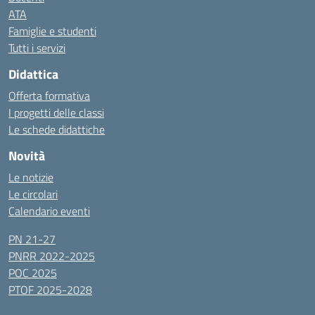
ATA
Famiglie e studenti
Tutti i servizi
Didattica
Offerta formativa
I progetti delle classi
Le schede didattiche
Novità
Le notizie
Le circolari
Calendario eventi
PN 21-27
PNRR 2022-2025
POC 2025
PTOF 2025-2028