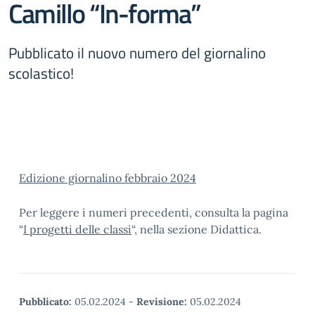
Camillo “In-forma”
Pubblicato il nuovo numero del giornalino
scolastico!
Edizione giornalino febbraio 2024
Per leggere i numeri precedenti, consulta la pagina
“
I progetti delle classi
“, nella sezione Didattica.
Pubblicato:
05.02.2024
-
Revisione:
05.02.2024