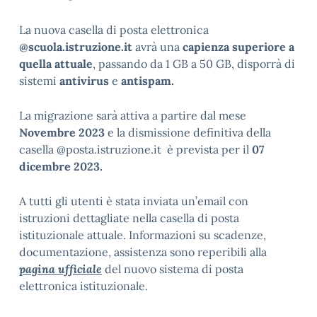
La nuova casella di posta elettronica
@scuola.istruzione.it
avrà una
capienza superiore a
quella attuale
, passando da 1 GB a 50 GB, disporrà di
sistemi
antivirus
e
antispam.
La migrazione sarà attiva a partire dal mese
Novembre
2023
e la dismissione definitiva della
casella @posta.istruzione.it è prevista per il
07
dicembre 2023.
A tutti gli utenti è stata inviata un’email con
istruzioni dettagliate nella casella di posta
istituzionale attuale. Informazioni su scadenze,
documentazione, assistenza sono reperibili alla
pagina ufficiale
del nuovo sistema di posta
elettronica istituzionale.