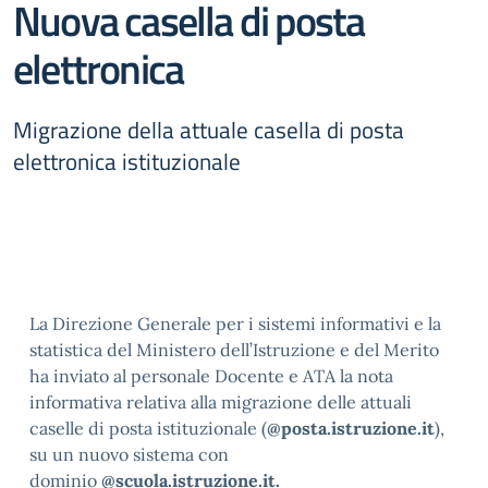
Nuova casella di posta
elettronica
Migrazione della attuale casella di posta
elettronica istituzionale
La Direzione Generale per i sistemi informativi e la
statistica del Ministero dell’Istruzione e del Merito
ha inviato al personale Docente e ATA la nota
informativa relativa alla migrazione delle attuali
caselle di posta istituzionale (
@posta.istruzione.it
),
su un nuovo sistema con
dominio
@scuola.istruzione.it.