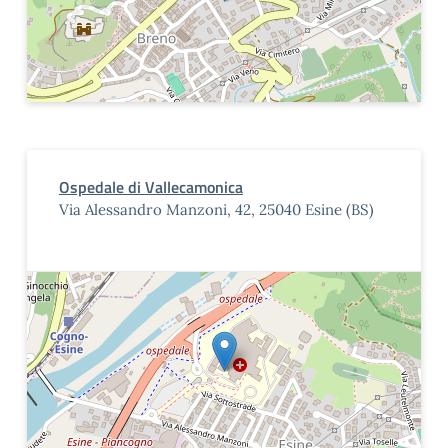
Ospedale di Vallecamonica
Via Alessandro Manzoni, 42, 25040 Esine (BS)