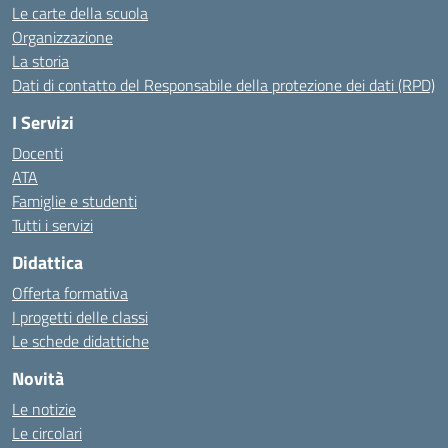
Le carte della scuola
Organizzazione
La storia
Dati di contatto del Responsabile della protezione dei dati (RPD)
I Servizi
Docenti
ATA
Famiglie e studenti
Tutti i servizi
Didattica
Offerta formativa
I progetti delle classi
Le schede didattiche
Novità
Le notizie
Le circolari