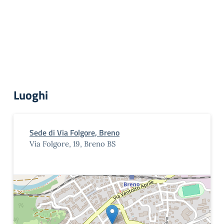
Luoghi
Sede di Via Folgore, Breno
Via Folgore, 19, Breno BS