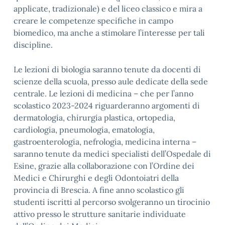
applicate, tradizionale) e del liceo classico e mira a
creare le competenze specifiche in campo
biomedico, ma anche a stimolare l’interesse per tali
discipline.
Le lezioni di biologia saranno tenute da docenti di
scienze della scuola, presso aule dedicate della sede
centrale. Le lezioni di medicina – che per l’anno
scolastico 2023-2024 riguarderanno argomenti di
dermatologia, chirurgia plastica, ortopedia,
cardiologia, pneumologia, ematologia,
gastroenterologia, nefrologia, medicina interna –
saranno tenute da medici specialisti dell’Ospedale di
Esine, grazie alla collaborazione con l’Ordine dei
Medici e Chirurghi e degli Odontoiatri della
provincia di Brescia. A fine anno scolastico gli
studenti iscritti al percorso svolgeranno un tirocinio
attivo presso le strutture sanitarie individuate