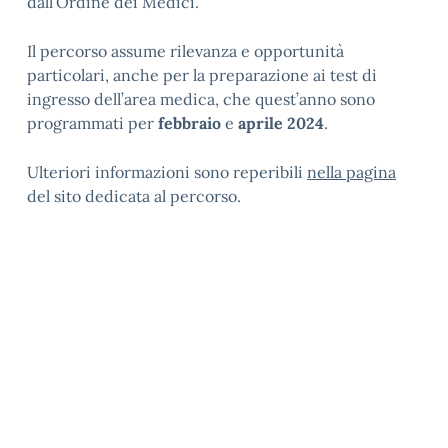
dall’Ordine dei Medici.
Il percorso assume rilevanza e opportunità
particolari, anche per la preparazione ai test di
ingresso dell’area medica, che quest’anno sono
programmati per
febbraio
e
aprile
2024
.
Ulteriori informazioni sono reperibili
nella pagina
del sito dedicata al percorso.