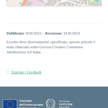
Pubblicato:
19.10.2023
-
Revisione:
24.10.2023
Eccetto dove diversamente specificato, questo articolo è
stato rilasciato sotto Licenza Creative Commons
Attribuzione 4.0 Italia.
Stampa / Condividi
Polo liceale
Camillo Golgi
Breno (BS)