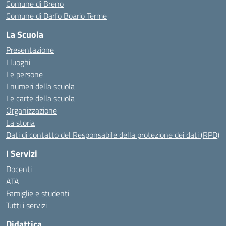
Comune di Breno
Comune di Darfo Boario Terme
La Scuola
Presentazione
I luoghi
Le persone
I numeri della scuola
Le carte della scuola
Organizzazione
La storia
Dati di contatto del Responsabile della protezione dei dati (RPD)
I Servizi
Docenti
ATA
Famiglie e studenti
Tutti i servizi
Didattica