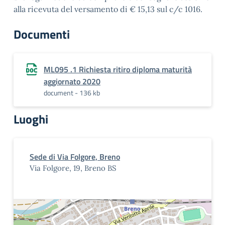
alla ricevuta del versamento di € 15,13 sul c/c 1016.
Documenti
ML095 .1 Richiesta ritiro diploma maturità
aggiornato 2020
document - 136 kb
Luoghi
Sede di Via Folgore, Breno
Via Folgore, 19, Breno BS