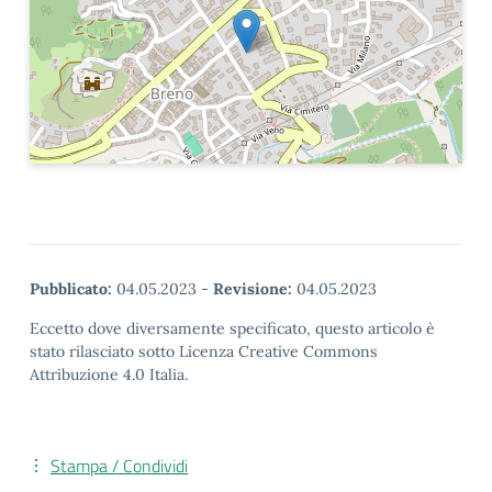
Pubblicato:
04.05.2023
-
Revisione:
04.05.2023
Eccetto dove diversamente specificato, questo articolo è
stato rilasciato sotto Licenza Creative Commons
Attribuzione 4.0 Italia.
Stampa / Condividi