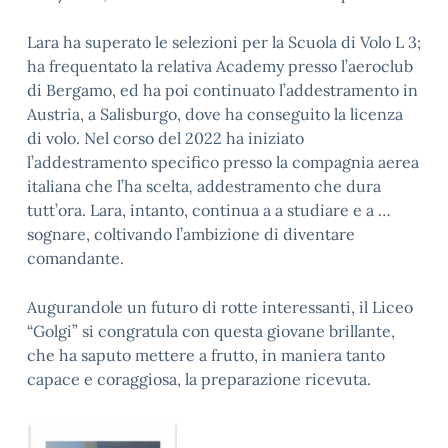
Lara ha superato le selezioni per la Scuola di Volo L 3;
ha frequentato la relativa Academy presso l’aeroclub
di Bergamo, ed ha poi continuato l’addestramento in
Austria, a Salisburgo, dove ha conseguito la licenza
di volo. Nel corso del 2022
ha iniziato
l’addestramento specifico presso la compagnia aerea
italiana che l’ha scelta
,
addestramento che dura
tutt’ora. Lara, intanto, continua a a studiare e a …
sognare, coltivando l’ambizione di diventare
comandante.
Augurandole un futuro di rotte interessanti, il Liceo
“Golgi” si congratula con questa giovane brillante,
che ha saputo mettere a frutto, in maniera tanto
capace e coraggiosa, la preparazione ricevuta.