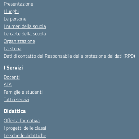
Presentazione
I luoghi
Le persone
I numeri della scuola
Le carte della scuola
Organizzazione
La storia
Dati di contatto del Responsabile della protezione dei dati (RPD)
I Servizi
Docenti
ATA
Famiglie e studenti
Tutti i servizi
Didattica
Offerta formativa
I progetti delle classi
Le schede didattiche