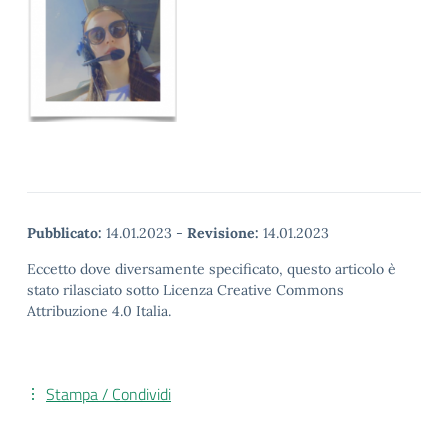
Pubblicato:
14.01.2023
-
Revisione:
14.01.2023
Eccetto dove diversamente specificato, questo articolo è
stato rilasciato sotto Licenza Creative Commons
Attribuzione 4.0 Italia.
Stampa / Condividi