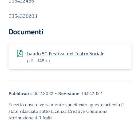
036422466
0364326203
Documenti
bando 5° Festival del Teatro Sociale
pdf - 148 kb
Pubblicato:
16.12.2022
-
Revisione:
16.12.2022
Eccetto dove diversamente specificato, questo articolo è
stato rilasciato sotto Licenza Creative Commons
Attribuzione 4.0 Italia.