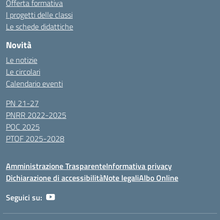
Offerta formativa
I progetti delle classi
Le schede didattiche
Novità
Le notizie
Le circolari
Calendario eventi
PN 21-27
PNRR 2022-2025
POC 2025
PTOF 2025-2028
Amministrazione Trasparente
Informativa privacy
Dichiarazione di accessibilità
Note legali
Albo Online
Seguici su: