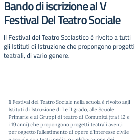
Bando di iscrizione al V
Festival Del Teatro Sociale
Il Festival del Teatro Scolastico è rivolto a tutti
gli Istituti di Istruzione che propongono progetti
teatrali, di vario genere.
Il Festival del Teatro Sociale nella scuola è rivolto agli
Istituti di Istruzione di I e II grado, alle Scuole
Primarie e ai Gruppi di teatro di Comunità (tra i 12 e
i 19 anni) che propongono progetti teatrali aventi
per oggetto l’allestimento di opere d’interesse civile
e sociale con testi inediti o rielaborazione dei