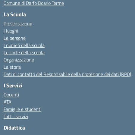
Comune di Darfo Boario Terme
La Scuola
Presentazione
I luoghi
Le persone
I numeri della scuola
Le carte della scuola
Organizzazione
La storia
Dati di contatto del Responsabile della protezione dei dati (RPD)
I Servizi
Docenti
ATA
Famiglie e studenti
Tutti i servizi
Didattica