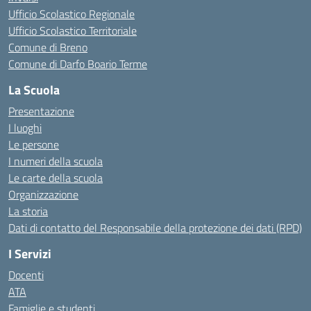
Ufficio Scolastico Regionale
Ufficio Scolastico Territoriale
Comune di Breno
Comune di Darfo Boario Terme
La Scuola
Presentazione
I luoghi
Le persone
I numeri della scuola
Le carte della scuola
Organizzazione
La storia
Dati di contatto del Responsabile della protezione dei dati (RPD)
I Servizi
Docenti
ATA
Famiglie e studenti