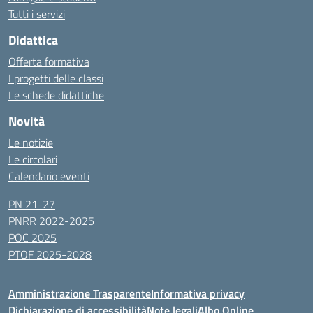
Tutti i servizi
Didattica
Offerta formativa
I progetti delle classi
Le schede didattiche
Novità
Le notizie
Le circolari
Calendario eventi
PN 21-27
PNRR 2022-2025
POC 2025
PTOF 2025-2028
Amministrazione Trasparente
Informativa privacy
Dichiarazione di accessibilità
Note legali
Albo Online