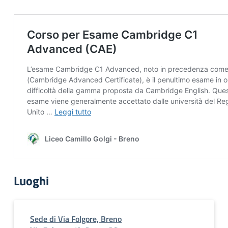
Luoghi
Sede di Via Folgore, Breno