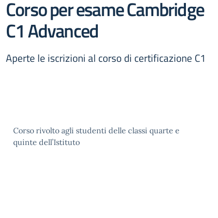
Corso per esame Cambridge
C1 Advanced
Aperte le iscrizioni al corso di certificazione C1
Corso rivolto agli studenti delle classi quarte e
quinte dell’Istituto