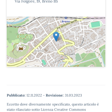
Via Folgore, 19, Breno BS
Pubblicato:
12.11.2022
-
Revisione:
31.03.2023
Eccetto dove diversamente specificato, questo articolo è
stato rilasciato sotto Licenza Creative Commons