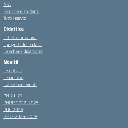
ATA
Famiglie e studenti
Tutti i servizi
Didattica
Offerta formativa
I progetti delle classi
Le schede didattiche
Novità
Le notizie
Le circolari
Calendario eventi
PN 21-27
PNRR 2022-2025
POC 2025
PTOF 2025-2028