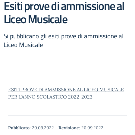
Esiti prove di ammissione al
Liceo Musicale
Si pubblicano gli esiti prove di ammissione al
Liceo Musicale
ESITI PROVE DI AMMISSIONE AL LICEO MUSICALE
PER L’ANNO SCOLASTICO 2022-2023
Pubblicato:
20.09.2022
-
Revisione:
20.09.2022