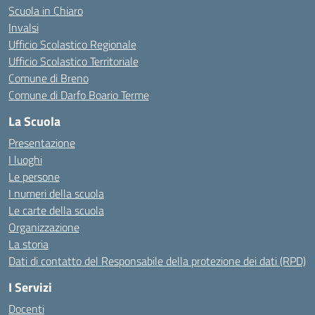
Scuola in Chiaro
Invalsi
Ufficio Scolastico Regionale
Ufficio Scolastico Territoriale
Comune di Breno
Comune di Darfo Boario Terme
La Scuola
Presentazione
I luoghi
Le persone
I numeri della scuola
Le carte della scuola
Organizzazione
La storia
Dati di contatto del Responsabile della protezione dei dati (RPD)
I Servizi
Docenti