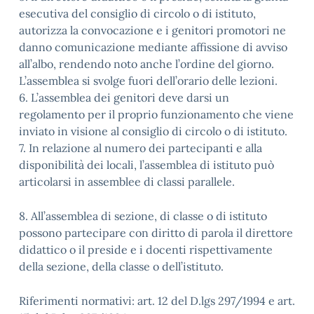
esecutiva del consiglio di circolo o di istituto,
autorizza la convocazione e i genitori promotori ne
danno comunicazione mediante affissione di avviso
all’albo, rendendo noto anche l’ordine del giorno.
L’assemblea si svolge fuori dell’orario delle lezioni.
6. L’assemblea dei genitori deve darsi un
regolamento per il proprio funzionamento che viene
inviato in visione al consiglio di circolo o di istituto.
7. In relazione al numero dei partecipanti e alla
disponibilità dei locali, l’assemblea di istituto può
articolarsi in assemblee di classi parallele.
8. All’assemblea di sezione, di classe o di istituto
possono partecipare con diritto di parola il direttore
didattico o il preside e i docenti rispettivamente
della sezione, della classe o dell’istituto.
Riferimenti normativi: art. 12 del D.lgs 297/1994 e art.