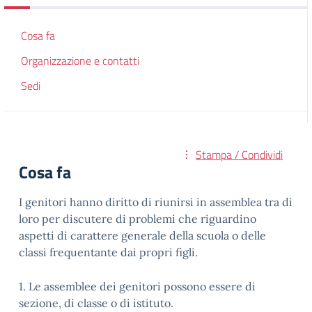
Cosa fa
Organizzazione e contatti
Sedi
Stampa / Condividi
Cosa fa
I genitori hanno diritto di riunirsi in assemblea tra di
loro per discutere di problemi che riguardino
aspetti di carattere generale della scuola o delle
classi frequentante dai propri figli.
1. Le assemblee dei genitori possono essere di
sezione, di classe o di istituto.