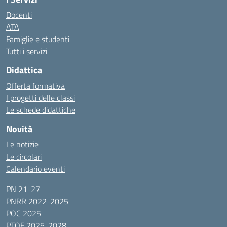
Docenti
ATA
Famiglie e studenti
Tutti i servizi
Didattica
Offerta formativa
I progetti delle classi
Le schede didattiche
Novità
Le notizie
Le circolari
Calendario eventi
PN 21-27
PNRR 2022-2025
POC 2025
PTOF 2025-2028