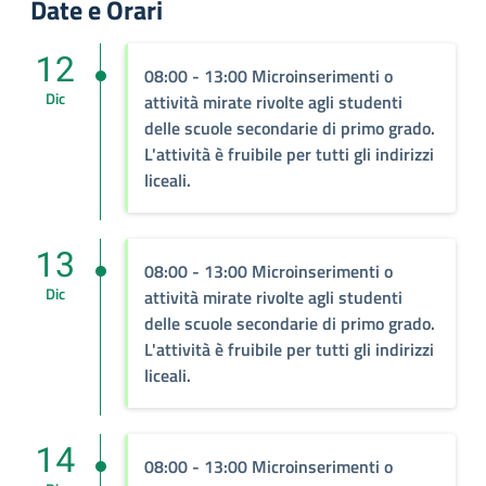
Date e Orari
12
08:00 - 13:00 Microinserimenti o
Dic
attività mirate rivolte agli studenti
delle scuole secondarie di primo grado.
L'attività è fruibile per tutti gli indirizzi
liceali.
13
08:00 - 13:00 Microinserimenti o
Dic
attività mirate rivolte agli studenti
delle scuole secondarie di primo grado.
L'attività è fruibile per tutti gli indirizzi
liceali.
14
08:00 - 13:00 Microinserimenti o