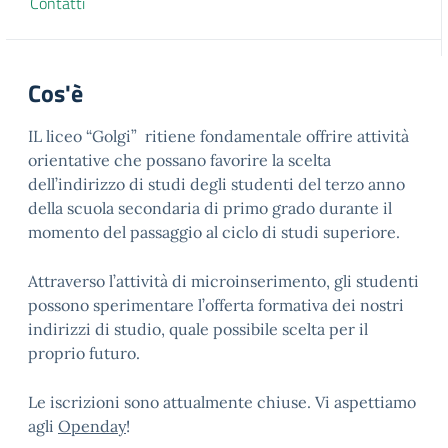
Contatti
Cos'è
IL liceo “Golgi” ritiene fondamentale offrire attività
orientative che possano favorire la scelta
dell’indirizzo di studi degli studenti del terzo anno
della scuola secondaria di primo grado durante il
momento del passaggio al ciclo di studi superiore.
Attraverso l’attività di microinserimento, gli studenti
possono sperimentare l’offerta formativa dei nostri
indirizzi di studio, quale possibile scelta per il
proprio futuro.
Le iscrizioni sono attualmente chiuse. Vi aspettiamo
agli
Openday
!