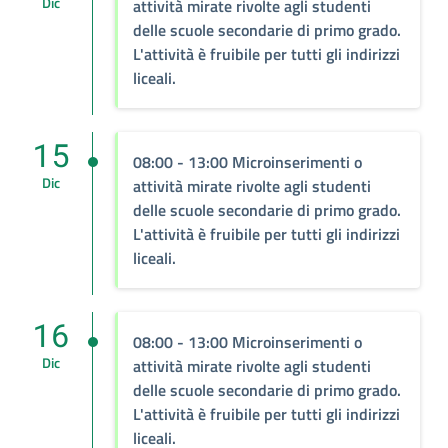
Dic
attività mirate rivolte agli studenti
delle scuole secondarie di primo grado.
L'attività è fruibile per tutti gli indirizzi
liceali.
15
08:00 - 13:00 Microinserimenti o
Dic
attività mirate rivolte agli studenti
delle scuole secondarie di primo grado.
L'attività è fruibile per tutti gli indirizzi
liceali.
16
08:00 - 13:00 Microinserimenti o
Dic
attività mirate rivolte agli studenti
delle scuole secondarie di primo grado.
L'attività è fruibile per tutti gli indirizzi
liceali.