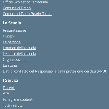
Ufficio Scolastico Territoriale
Comune di Breno
Comune di Darfo Boario Terme
La Scuola
Presentazione
I luoghi
Le persone
I numeri della scuola
Le carte della scuola
Organizzazione
La storia
Dati di contatto del Responsabile della protezione dei dati (RPD)
I Servizi
Docenti
ATA
Famiglie e studenti
Tutti i servizi