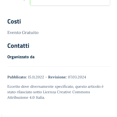
Costi
Evento Gratuito
Contatti
Organizzato da
Pubblicato:
15.11.2022
-
Revisione:
07.03.2024
Eccetto dove diversamente specificato, questo articolo è
stato rilasciato sotto Licenza Creative Commons
Attribuzione 4.0 Italia.