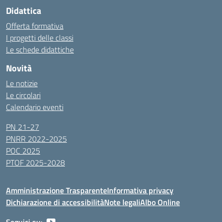
Didattica
Offerta formativa
I progetti delle classi
Le schede didattiche
Novità
Le notizie
Le circolari
Calendario eventi
PN 21-27
PNRR 2022-2025
POC 2025
PTOF 2025-2028
Amministrazione Trasparente
Informativa privacy
Dichiarazione di accessibilità
Note legali
Albo Online