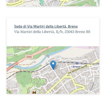
Sede di Via Martiri della Libertà, Breno
Via Martiri della Libertà, 11/b, 25043 Breno BS