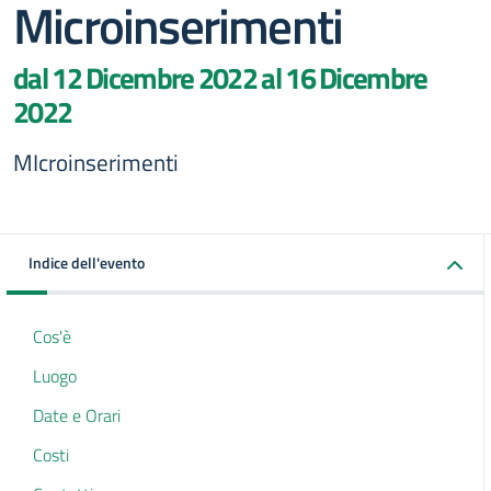
Microinserimenti
dal 12 Dicembre 2022 al 16 Dicembre
2022
MIcroinserimenti
Indice dell'evento
Cos'è
Luogo
Date e Orari
Costi