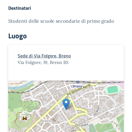
Destinatari
Studenti delle scuole secondarie di primo grado
Luogo
Sede di Via Folgore, Breno
Via Folgore, 19, Breno BS