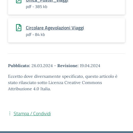
pdf - 385 kb
Circolare Agevolazioni Viaggi
pdf - 84 kb
Pubblicato:
26.03.2024
-
Revisione:
19.04.2024
Eccetto dove diversamente specificato, questo articolo è
stato rilasciato sotto Licenza Creative Commons
Attribuzione 4.0 Italia.
Stampa / Condividi