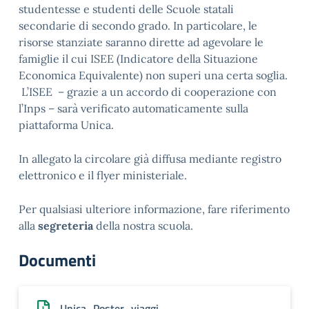
studentesse e studenti delle Scuole statali
secondarie di secondo grado. In particolare, le
risorse stanziate saranno dirette ad agevolare le
famiglie il cui ISEE (Indicatore della Situazione
Economica Equivalente) non superi una certa soglia.
L’ISEE – grazie a un accordo di cooperazione con
l’Inps – sarà verificato automaticamente sulla
piattaforma Unica.
In allegato la circolare già diffusa mediante registro
elettronico e il flyer ministeriale.
Per qualsiasi ulteriore informazione, fare riferimento
alla
segreteria
della nostra scuola.
Documenti
Unica_Poster_viaggi