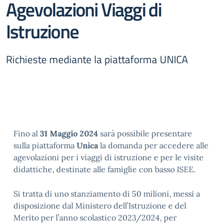
Agevolazioni Viaggi di
Istruzione
Richieste mediante la piattaforma UNICA
Fino al
31 Maggio 2024
sarà possibile presentare
sulla piattaforma
Unica
la domanda per accedere alle
agevolazioni per i viaggi di istruzione e per le visite
didattiche, destinate alle famiglie con basso ISEE.
Si tratta di uno stanziamento di 50 milioni, messi a
disposizione dal Ministero dell’Istruzione e del
Merito per l’anno scolastico 2023/2024, per